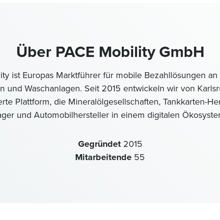
Über PACE Mobility GmbH
ty ist Europas Marktführer für mobile Bezahllösungen an 
n und Waschanlagen. Seit 2015 entwickeln wir von Karls
rte Plattform, die Mineralölgesellschaften, Tankkarten-H
ger und Automobilhersteller in einem digitalen Ökosyste
Gegründet
2015
Mitarbeitende
55