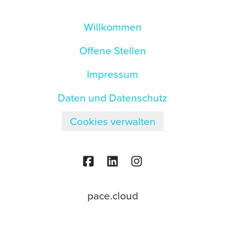
Willkommen
Offene Stellen
Impressum
Daten und Datenschutz
Cookies verwalten
pace.cloud