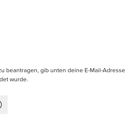
 beantragen, gib unten deine E-Mail-Adresse
ndet wurde.