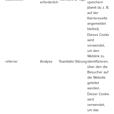
erforderlich
speichern
(damit du z. B.
auf der
Karriereseite
angemeldet
bleibst).
Dieses Cookie
wird
verwendet,
um den
Weblink zu
referrer
Analyse
Teamtailor
Sitzung
identifizieren,
über den die
Besucher auf
die Website
geleitet
werden.
Dieser Cookie
wird
verwendet,
um das