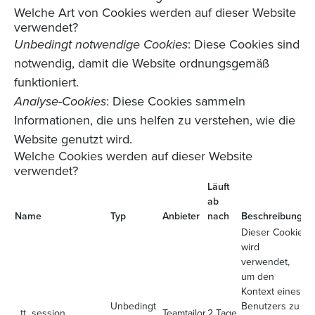
Welche Art von Cookies werden auf dieser Website
verwendet?
Unbedingt notwendige Cookies
: Diese Cookies sind
notwendig, damit die Website ordnungsgemäß
funktioniert.
Analyse-Cookies
: Diese Cookies sammeln
Informationen, die uns helfen zu verstehen, wie die
Website genutzt wird.
Welche Cookies werden auf dieser Website
verwendet?
Läuft
ab
Name
Typ
Anbieter
nach
Beschreibung
Dieser Cookie
wird
verwendet,
um den
Kontext eines
Unbedingt
Benutzers zu
_tt_session
Teamtailor
2 Tage