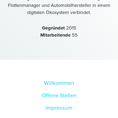
Flottenmanager und Automobilhersteller in einem
digitalen Ökosystem verbindet.
Gegründet
2015
Mitarbeitende
55
Willkommen
Offene Stellen
Impressum