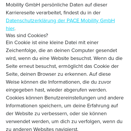
Mobility GmbH persönliche Daten auf dieser
Karriereseite verarbeitet, findest du in der
Datenschutzerklärung der PACE Mobility GmbH
hier
.
Was sind Cookies?
Ein Cookie ist eine kleine Datei mit einer
Zeichenfolge, die an deinen Computer gesendet
wird, wenn du eine Website besuchst. Wenn du die
Seite erneut besuchst, ermöglicht das Cookie der
Seite, deinen Browser zu erkennen. Auf diese
Weise können die Informationen, die du zuvor
eingegeben hast, wieder abgerufen werden.
Cookies können Benutzereinstellungen und andere
Informationen speichern, um deine Erfahrung auf
der Website zu verbessern, oder sie können
verwendet werden, um dich zu verfolgen, wenn du
zu anderen Websites navigierst.