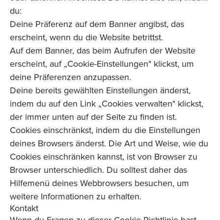
du:
Deine Präferenz auf dem Banner angibst, das
erscheint, wenn du die Website betrittst.
Auf dem Banner, das beim Aufrufen der Website
erscheint, auf „Cookie-Einstellungen" klickst, um
deine Präferenzen anzupassen.
Deine bereits gewählten Einstellungen änderst,
indem du auf den Link „Cookies verwalten" klickst,
der immer unten auf der Seite zu finden ist.
Cookies einschränkst, indem du die Einstellungen
deines Browsers änderst. Die Art und Weise, wie du
Cookies einschränken kannst, ist von Browser zu
Browser unterschiedlich. Du solltest daher das
Hilfemenü deines Webbrowsers besuchen, um
weitere Informationen zu erhalten.
Kontakt