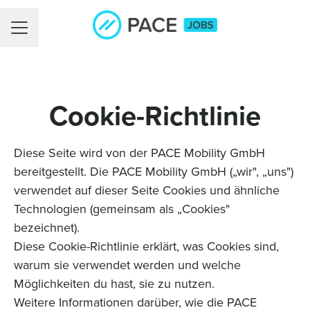
Karrieremenü
Cookie-Richtlinie
Diese Seite wird von der PACE Mobility GmbH
bereitgestellt. Die PACE Mobility GmbH („wir", „uns")
verwendet auf dieser Seite Cookies und ähnliche
Technologien (gemeinsam als „Cookies"
bezeichnet).
Diese Cookie-Richtlinie erklärt, was Cookies sind,
warum sie verwendet werden und welche
Möglichkeiten du hast, sie zu nutzen.
Weitere Informationen darüber, wie die PACE