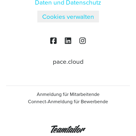
Daten und Datenschutz
Cookies verwalten
pace.cloud
Anmeldung für Mitarbeitende
Connect-Anmeldung für Bewerbende