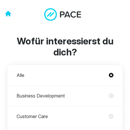
Wofür interessierst du
dich?
Abteilungen
Alle
Business Development
Customer Care